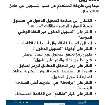
فيما يلي طريقة الاستعلام عن طلب التسجيل في حافز
2000 ريال:
الانتقال إلى صفحة
تسجيل الدخول في صندوق
تنمية الموارد البشرية طاقات
“
من هنا
“.
النقر على “
تسجيل الدخول عبر النفاذ الوطني
الموحد
“.
إدخال رقم بطاقة الأحوال أو بطاقة الإقامة.
النقر على أيقونة “
تسجيل الدخول
“.
ظهور رمز تحقق للدخول عبر النفاذ الوطني.
فتح تطبيق نفاذ والنقر على “
قبول
“.
النقر على رمز التحقق المطابق للرمز السابق.
العودة إلى صندوق تنمية الموارد البشرية طاقات
لمتابعة تسجيل الدخول.
النقر على “
برامجنا
” في الشريط أعلى الصفحة
الرئيسية.
النقر على خيار “
متقدم
” من القائمة المنسدلة.