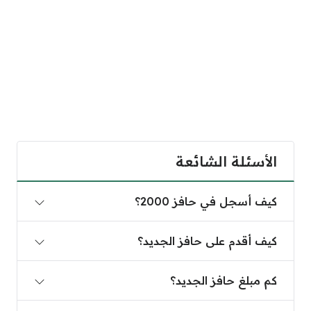
الأسئلة الشائعة
كيف أسجل في حافز 2000؟
كيف أسجل في حافز 2000؟
كيف أقدم على حافز الجديد؟
كيف أقدم على حافز الجديد؟
كم مبلغ حافز الجديد؟
كم مبلغ حافز الجديد؟
كم مدة حافز 2000 ريال؟