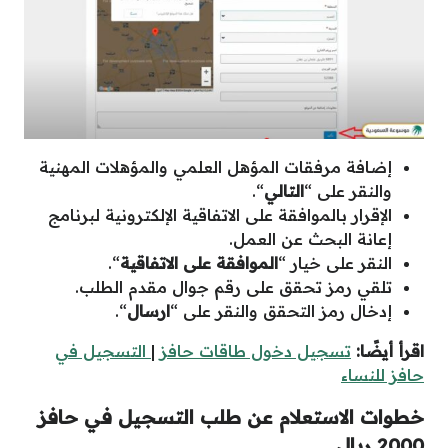
إضافة مرفقات المؤهل العلمي والمؤهلات المهنية
والنقر على “
التالي
“.
الإقرار بالموافقة على الاتفاقية الإلكترونية لبرنامج
إعانة البحث عن العمل.
النقر على خيار “
الموافقة على الاتفاقية
“.
تلقي رمز تحقق على رقم جوال مقدم الطلب.
إدخال رمز التحقق والنقر على “
ارسال
“.
اقرأ أيضًا:
تسجيل دخول طاقات حافز
|
التسجيل في
حافز للنساء
خطوات الاستعلام عن طلب التسجيل في حافز
2000 ريال