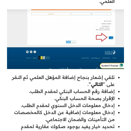
العلمي.
تلقي إشعار بنجاح إضافة المؤهل العلمي ثم النقر
على “
التالي
“.
إضافة رقم الحساب البنكي لمقدم الطلب.
الإقرار بصحة الحساب البنكي.
إدخال معلومات الدخل السنوي لمقدم الطلب.
إدخال معلومات إضافية عن الدخل كالمخصصات
من التأمينات والضمان الاجتماعي.
تحديد خيار يفيد بوجود صكوك عقارية لمقدم