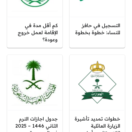
التسجيل في حافز
كم أقل مدة في
للنساء: خطوة بخطوة
الإقامة لعمل خروج
وعودة؟
خطوات تمديد تأشيرة
جدول اجازات الترم
الزيارة العائلية
الثاني 1446 – 2025