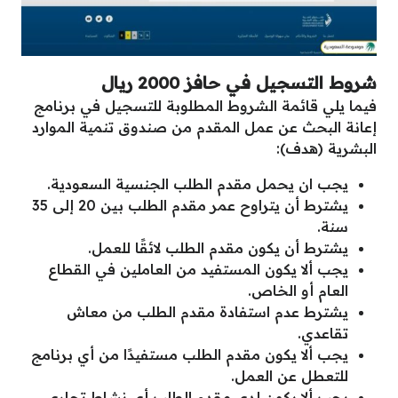
شروط
التسجيل في حافز 2000 ريال
فيما يلي قائمة الشروط المطلوبة للتسجيل في برنامج
إعانة البحث عن عمل المقدم من صندوق تنمية الموارد
البشرية (هدف):
يجب ان يحمل مقدم الطلب الجنسية السعودية.
يشترط أن يتراوح عمر مقدم الطلب بين 20 إلى 35
سنة.
يشترط أن يكون مقدم الطلب لائقًا للعمل.
يجب ألا يكون المستفيد من العاملين في القطاع
العام أو الخاص.
يشترط عدم استفادة مقدم الطلب من معاش
تقاعدي.
يجب ألا يكون مقدم الطلب مستفيدًا من أي برنامج
للتعطل عن العمل.
يجب ألا يكون لدى مقدم الطلب أي نشاط تجاري.