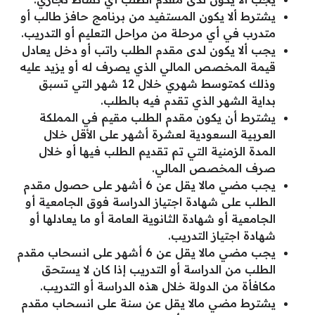
يشترط ألا يكون المستفيد من برنامج حافز طالب أو
متدرب في أي مرحلة من مراحل التعليم أو التدريب.
يجب ألا يكون لدى مقدم الطلب راتب أو دخل يعادل
قيمة المخصص المالي الذي يصرف له أو يزيد عليه
وذلك كمتوسط شهري خلال 12 شهر التي تسبق
بداية الشهر الذي تقدم فيه بالطلب.
يشترط أن يكون مقدم الطلب مقيم في المملكة
العربية السعودية لعشرة أشهر على الأقل خلال
المدة الزمنية التي تم تقديم الطلب فيها أو خلال
صرف المخصص المالي.
يجب مضي مالا يقل عن 6 أشهر على حصول مقدم
الطلب على شهادة اجتياز الدراسة فوق الجامعية أو
الجامعية أو شهادة الثانوية العامة أو ما يعادلها أو
شهادة اجتياز التدريب.
يجب مضي مالا يقل عن 6 أشهر على انسحاب مقدم
الطلب من الدراسة أو التدريب إذا كان لا يستحق
مكافأة من الدولة خلال هذه الدراسة أو التدريب.
يشترط مضي مالا يقل عن سنة على انسحاب مقدم