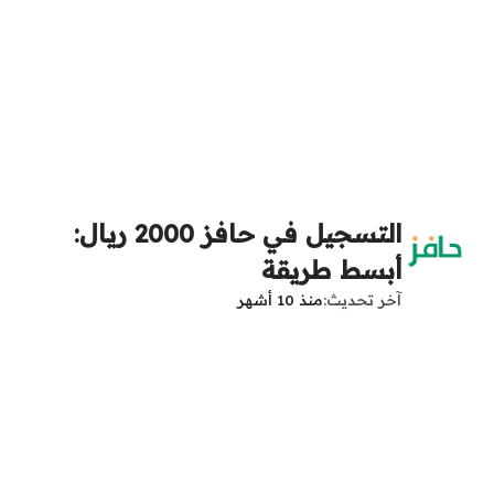
التسجيل في حافز 2000 ريال:
أبسط طريقة
آخر تحديث
منذ 10 أشهر