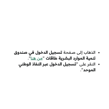
الذهاب إلى صفحة
تسجيل الدخول في صندوق
تنمية الموارد البشرية طاقات
“
من هنا
“.
النقر على “
تسجيل الدخول عبر النفاذ الوطني
الموحد
“.