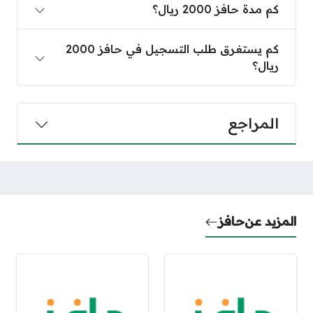
كم مدة حافز 2000 ريال؟
كم يستغرق طلب التسجيل في حافز 2000 ريال؟
كم يستغرق طلب التسجيل في حافز 2000
ريال؟
المراجع
المزيد عن
حافز