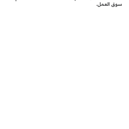
سوق العمل.