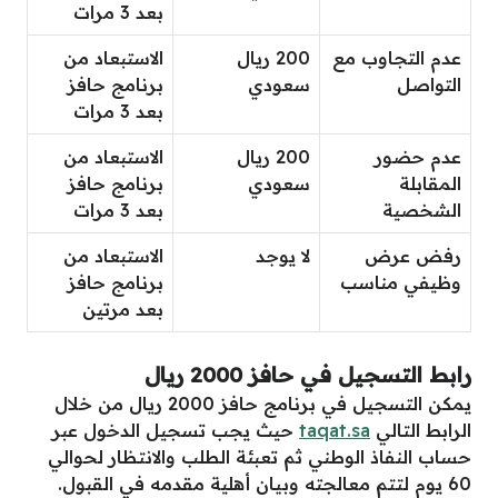
بعد 3 مرات
عدم التجاوب مع
200 ريال
الاستبعاد من
التواصل
سعودي
برنامج حافز
بعد 3 مرات
عدم حضور
200 ريال
الاستبعاد من
المقابلة
سعودي
برنامج حافز
الشخصية
بعد 3 مرات
رفض عرض
لا يوجد
الاستبعاد من
وظيفي مناسب
برنامج حافز
بعد مرتين
رابط التسجيل في حافز 2000 ريال
يمكن التسجيل في برنامج حافز 2000 ريال من خلال
الرابط التالي
taqat.sa
حيث يجب تسجيل الدخول عبر
حساب النفاذ الوطني ثم تعبئة الطلب والانتظار لحوالي
60 يوم لتتم معالجته وبيان أهلية مقدمه في القبول.