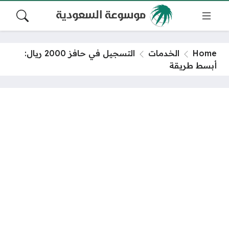
Home
الخدمات
التسجيل في حافز 2000 ريال:
أبسط طريقة