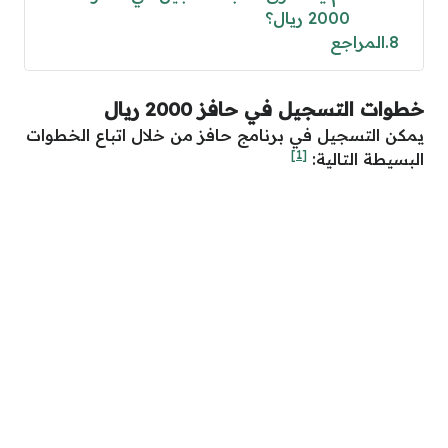
2000 ريال؟
8
المراجع
خطوات التسجيل في حافز 2000 ريال
يمكن التسجيل في برنامج حافز من خلال اتباع الخطوات
[1]
البسيطة التالية: