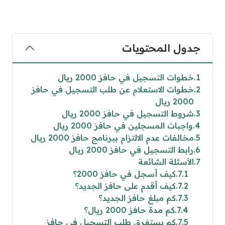
جدول المحتويات
1
خطوات التسجيل في حافز 2000 ريال
2
خطوات الاستعلام عن طلب التسجيل في حافز
2000 ريال
3
شروط التسجيل في حافز 2000 ريال
4
واجبات المسجلين في حافز 2000 ريال
5
مخالفات عدم الالتزام ببرنامج حافز 2000 ريال
6
رابط التسجيل في حافز 2000 ريال
7
الأسئلة الشائعة
7.1
كيف أسجل في حافز 2000؟
7.2
كيف أقدم على حافز الجديد؟
7.3
كم مبلغ حافز الجديد؟
7.4
كم مدة حافز 2000 ريال؟
7.5
كم يستغرق طلب التسجيل في حافز