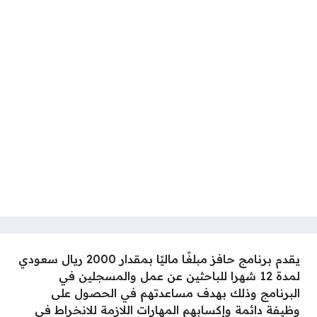
يقدم برنامج حافز مبلغًا ماليًا بمقدار 2000 ريال سعودي
لمدة 12 شهرا للباحثين عن عمل والمسجلين في
البرنامج وذلك بهدف مساعدتهم في الحصول على
وظيفة دائمة وإكسابهم المهارات اللازمة للانخراط في