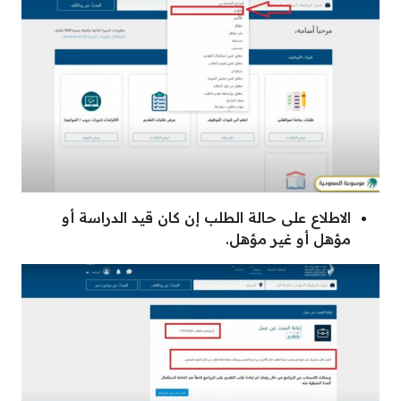
الاطلاع على حالة الطلب إن كان قيد الدراسة أو
مؤهل أو غير مؤهل.