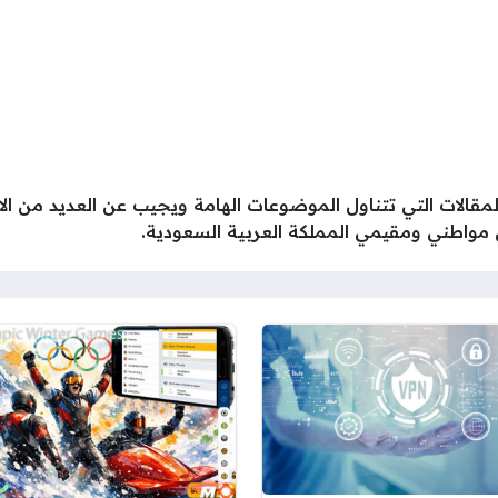
قالات التي تتناول الموضوعات الهامة ويجيب عن العديد من ا
مواطني ومقيمي المملكة العربية السعودية.