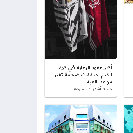
أكبر عقود الرعاية في كرة
القدم: صفقات ضخمة تغير
قواعد اللعبة
منذ 8 أشهر
المنوعات