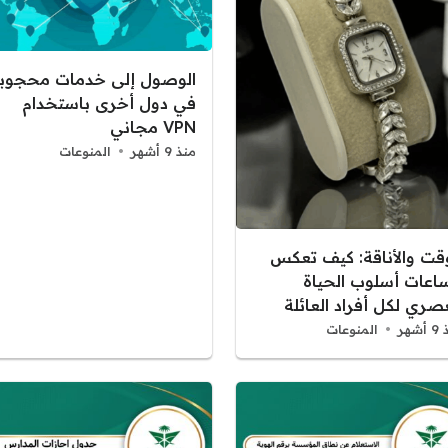
الوصول إلى خدمات محجوب
في دول أخرى باستخدام
VPN مجاني
منذ 9 أشهر
المنوعات
وقت والأناقة: كيف تعكس
ساعات أسلوب الحياة
صري لكل أفراد العائلة
شهر
المنوعات