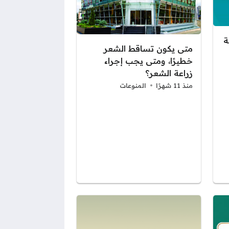
ة
متى يكون تساقط الشعر
خطيرًا، ومتى يجب إجراء
زراعة الشعر؟
منذ 11 شهرًا
المنوعات