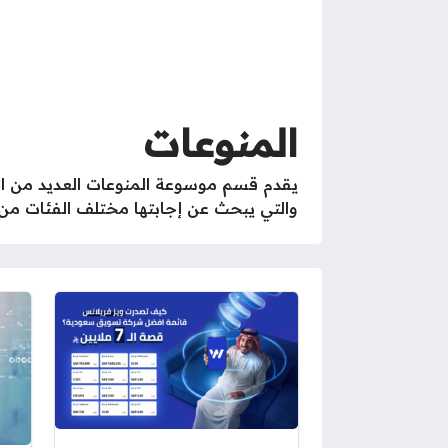
المنوعات
يقدم قسم موسوعة المنوعات العديد من الم
والتي يبحث عن إجابتها مختلف الفئات من 