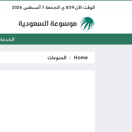
8:59 م
الجمعة
7 أغسطس 2026
الخدما
Home
المنوعات