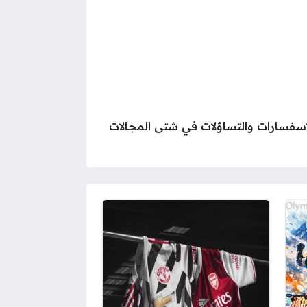
لاسفسارات والتساؤلات في شتى المجالات