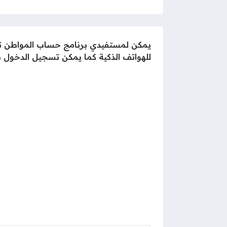
يمكن لمستفيدي برنامج حساب المواطن تسج
للهواتف الذكية كما يمكن تسجيل الدخول ب