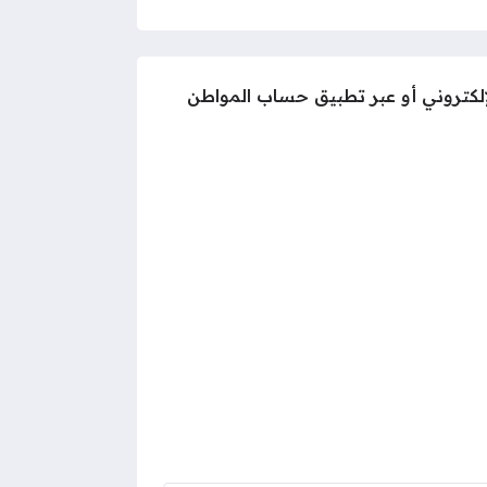
إلكتروني أو عبر تطبيق حساب المواطن