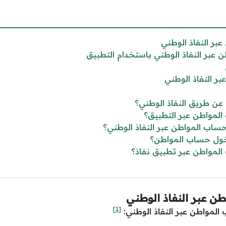
ر النفاذ الوطني
بر النفاذ الوطني باستخدام التطبيق
 النفاذ الوطني
ن طريق النفاذ الوطني؟
مواطن عبر التطبيق؟
اب المواطن عبر النفاذ الوطني؟
خول حساب المواطن؟
مواطن عبر تطبيق نفاذ؟
 عبر النفاذ الوطني
[1]
مواطن عبر النفاذ الوطني: