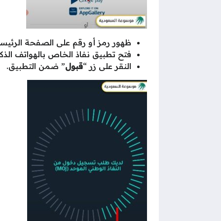
ظهور رمز أو رقم على الصفحة الرئيسي
فتح تطبيق نفاذ الخاص بالهواتف الذكي
النقر على زر “
قبول
” ضمن التطبيق.