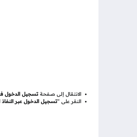
الانتقال إلى صفحة
تسجيل الدخول ف
النقر على “
تسجيل الدخول عبر النفاذ 