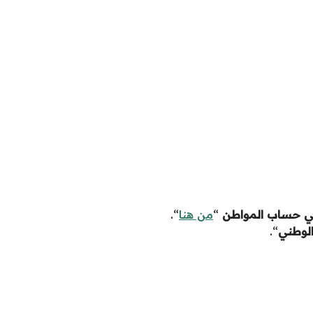
ي حساب المواطن
“
من هنا
“.
الوطني
“.