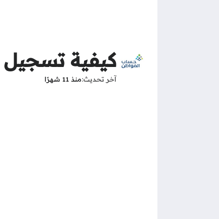
كيفية تسجيل د
آخر تحديث
منذ 11 شهرًا