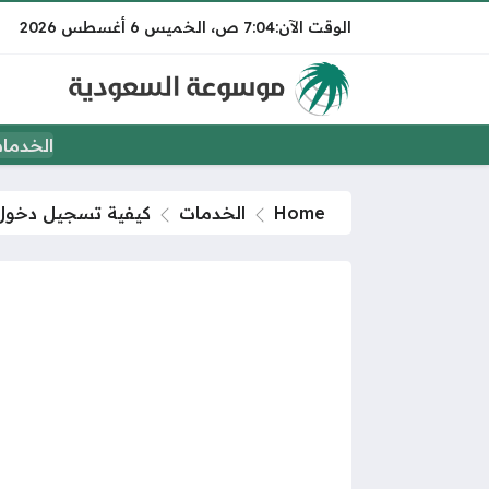
7:04 ص
الخميس
6 أغسطس 2026
الخدما
Home
الخدمات
كيفية تسجيل دخول 