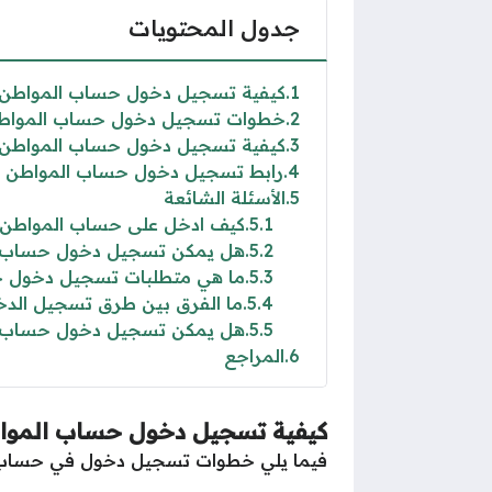
جدول المحتويات
1
كيفية تسجيل دخول حساب المواطن عب
2
خطوات تسجيل دخول حساب المواطن ع
3
كيفية تسجيل دخول حساب المواطن
4
رابط تسجيل دخول حساب المواطن عبر
5
الأسئلة الشائعة
5.1
كيف ادخل على حساب المواطن ع
5.2
هل يمكن تسجيل دخول حساب ال
5.3
ما هي متطلبات تسجيل دخول حس
5.4
ما الفرق بين طرق تسجيل الد
5.5
هل يمكن تسجيل دخول حساب ال
6
المراجع
كيفية تسجيل دخول حساب المواطن
فيما يلي خطوات تسجيل دخول في حساب ال