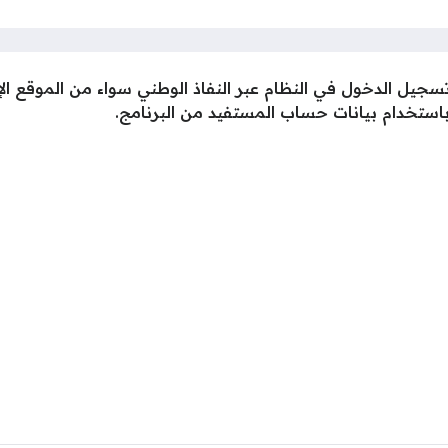
يل الدخول في النظام عبر النفاذ الوطني سواء من الموقع ال
استخدام بيانات حساب المستفيد من البرنامج.