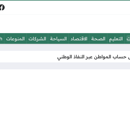
في
ت
التعليم
الصحة
الاقتصاد
السياحة
الشركات
المنوعات
h
حساب المواطن عبر النفاذ الوطني