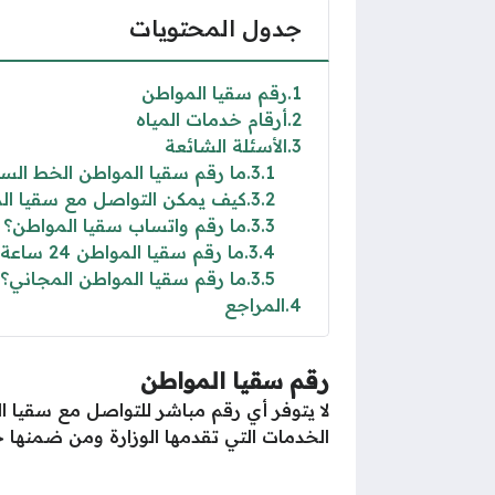
جدول المحتويات
1
رقم سقيا المواطن
2
أرقام خدمات المياه
3
الأسئلة الشائعة
3.1
ما رقم سقيا المواطن الخط الس
3.2
كيف يمكن التواصل مع سقيا ال
3.3
ما رقم واتساب سقيا المواطن؟
3.4
ما رقم سقيا المواطن 24 ساعة.؟
3.5
ما رقم سقيا المواطن المجاني؟
4
المراجع
رقم سقيا المواطن
لا يتوفر أي رقم مباشر للتواصل مع سقيا ا
الخدمات التي تقدمها الوزارة ومن ضمنها 