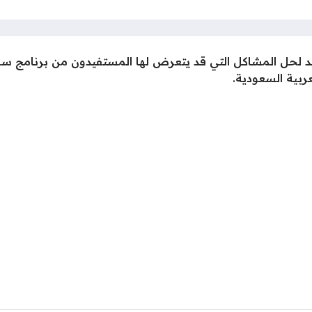
 موحد لحل المشاكل التي قد يتعرض لها المستفيدون من برنامج 
ربية السعودية.