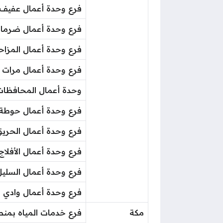
​فرع وحدة أعمال عفيف
​فرع وحدة أعمال ضرماء
​فرع وحدة أعمال المزاح
​فرع وحدة أعمال مرات
​وحدة أعمال المحافظات
​فرع وحدة أعمال حوطة 
​فرع وحدة أعمال الحري
​فرع وحدة أعمال الأفلاج
​فرع وحدة أعمال السلي
​فرع وحدة أعمال وادي ا
مكة
فرع خدمات المياه بمنط