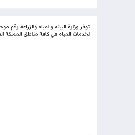
توفر وزارة البيئة والمياه والزراعة رقم
لخدمات المياه في كافة مناطق المملكة الع