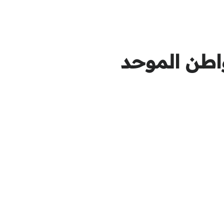
اطن الموحد