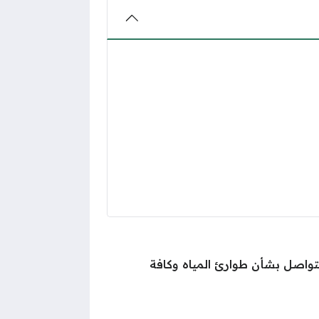
تواصل بشأن طوارئ المياه وكافة