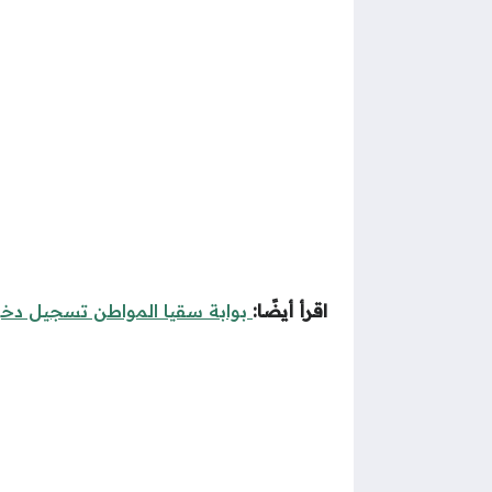
اقرأ أيضًا:
بوابة سقيا المواطن تسجيل دخ