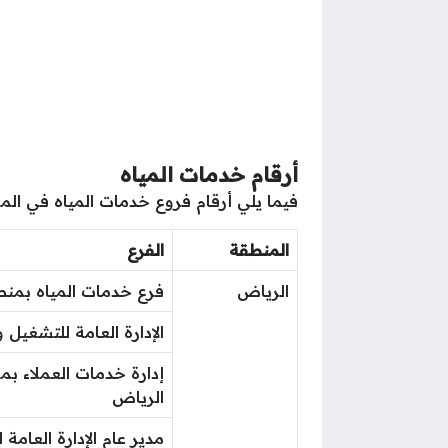
أرقام خدمات المياه
فيما يلي أرقام فروع خدمات المياه في المم
المنطقة
الفرع
الرياض
فرع خدمات المياه بمن
الإدارة العامة للتشغيل 
إدارة خدمات العملاء 
الرياض
​مدير عام الإدارة العام