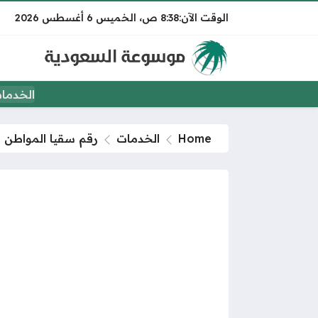
8:38 ص
الخميس
6 أغسطس 2026
الخدما
Home
الخدمات
رقم سقيا المواطن 