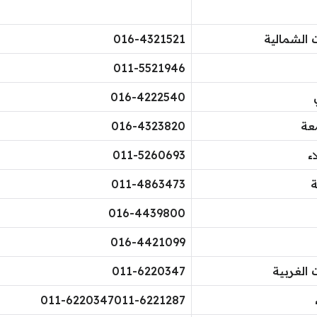
 الشمالية
016-4321521
011-5521946​
016-4222540​
عة
016-4323820​
ء
011-5260693​
ة
011-4863473​
016-4439800​
016-4421099​
 الغربية
011-6220347​
​011-6220347011-6221287