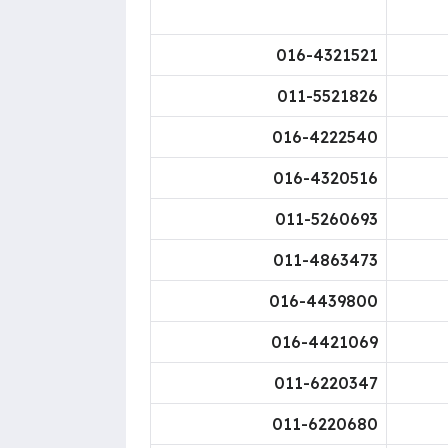
016-4321521
011-5521826​
​016-4222540
016-4320516​
011-5260693​
011-4863473​
016-4439800​
016-4421069​
​011-6220347​
​011-6220680