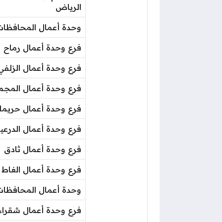
الرياض
​وحدة أعمال المحافظات
​فرع وحدة أعمال رماح
​فرع وحدة أعمال الزلفي
​​فرع وحدة أعمال المجم
​​فرع وحدة أعمال حريملا
​​فرع وحدة أعمال الدرعي
​​فرع وحدة أعمال ثادق
​​فرع وحدة أعمال الغاط
​وحدة أعمال المحافظات
​فرع وحدة أعمال شقراء