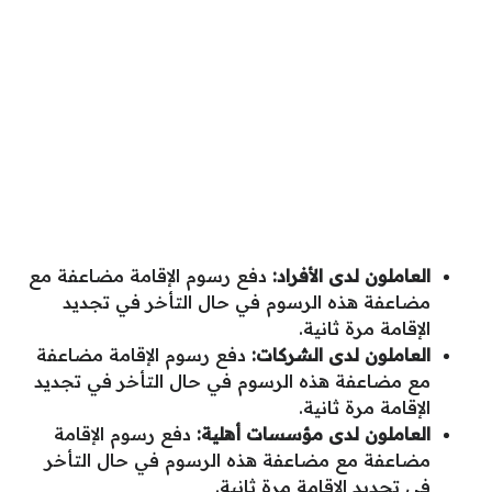
العاملون لدى الأفراد:
دفع رسوم الإقامة مضاعفة مع
مضاعفة هذه الرسوم في حال التأخر في تجديد
الإقامة مرة ثانية.
العاملون لدى الشركات:
دفع رسوم الإقامة مضاعفة
مع مضاعفة هذه الرسوم في حال التأخر في تجديد
الإقامة مرة ثانية.
العاملون لدى مؤسسات أهلية:
دفع رسوم الإقامة
مضاعفة مع مضاعفة هذه الرسوم في حال التأخر
في تجديد الإقامة مرة ثانية.