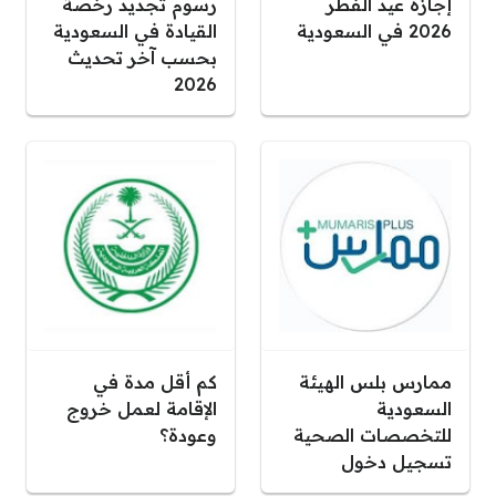
إجازة عيد الفطر
رسوم تجديد رخصة
2026 في السعودية
القيادة في السعودية
بحسب آخر تحديث
2026
ممارس بلس الهيئة
كم أقل مدة في
السعودية
الإقامة لعمل خروج
للتخصصات الصحية
وعودة؟
تسجيل دخول