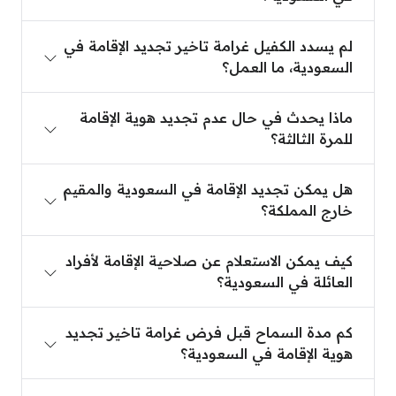
لم يسدد الكفيل غرامة تاخير تجديد الإقامة في السعودية
لم يسدد الكفيل غرامة تاخير تجديد الإقامة في
السعودية، ما العمل؟
ماذا يحدث في حال عدم تجديد هوية الإقامة للمرة الثالث
ماذا يحدث في حال عدم تجديد هوية الإقامة
للمرة الثالثة؟
هل يمكن تجديد الإقامة في السعودية والمقيم خارج الم
هل يمكن تجديد الإقامة في السعودية والمقيم
خارج المملكة؟
كيف يمكن الاستعلام عن صلاحية الإقامة لأفراد العائلة 
كيف يمكن الاستعلام عن صلاحية الإقامة لأفراد
العائلة في السعودية؟
كم مدة السماح قبل فرض غرامة تاخير تجديد هوية الإق
كم مدة السماح قبل فرض غرامة تاخير تجديد
هوية الإقامة في السعودية؟
كم غرامة تاخير تجديد هوية الإقامة في السعودية للمرة ا