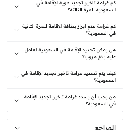
كم غرامة تاخير تجديد هوية الإقامة في
السعودية للمرة الثالثة؟
كم غرامة عدم ابراز بطاقة الإقامة للمرة الثانية في السع
كم غرامة عدم ابراز بطاقة الإقامة للمرة الثانية
في السعودية؟
هل يمكن تجديد الإقامة في السعودية لعامل عليه بلاغ 
هل يمكن تجديد الإقامة في السعودية لعامل
عليه بلاغ هروب؟
كيف يتم تسديد غرامة تاخير تجديد الإقامة في السعودية
كيف يتم تسديد غرامة تاخير تجديد الإقامة في
السعودية؟
من يجب أن يسدد غرامة تاخير تجديد الإقامة في السعو
من يجب أن يسدد غرامة تاخير تجديد الإقامة
في السعودية؟
المراجع