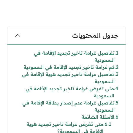
جدول المحتويات
1
تفاصيل غرامة تاخير تجديد الإقامة في
السعودية
2
كم غرامة تاخير تجديد الإقامة في السعودية
3
تفاصيل غرامة تاخير تجديد هوية الإقامة في
السعودية
4
متى تفرض غرامة تاخير تجديد الإقامة في
السعودية
5
تفاصيل غرامة عدم إصدار بطاقة الإقامة في
السعودية
6
الأسئلة الشائعة
6.1
متى تفرض غرامة تاخير تجديد هوية
الإقامة في السعودية؟