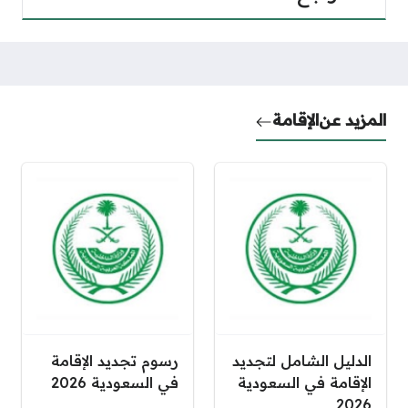
المزيد عن
الإقامة
الدليل الشامل لتجديد
رسوم تجديد الإقامة
الإقامة في السعودية
في السعودية 2026
2026