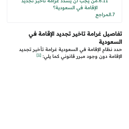
6.11
من يجب أن يسدد غرامة تاخير تجديد
الإقامة في السعودية؟
7
المراجع
تفاصيل غرامة تاخير تجديد الإقامة في
السعودية
حدد نظام الإقامة في السعودية غرامة تأخير تجديد
[1]
الإقامة دون وجود مبرر قانوني كما يلي: