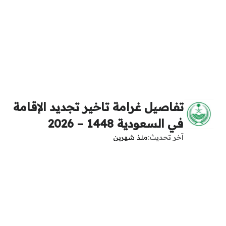
تفاصيل غرامة تاخير تجديد الإقامة
في السعودية 1448 – 2026
آخر تحديث
منذ شهرين