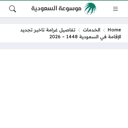
Home
الخدمات
تفاصيل غرامة تاخير تجديد
الإقامة في السعودية 1448 – 2026