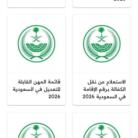
الاستعلام عن نقل
قائمة المهن القابلة
الكفالة برقم الإقامة
للتعديل في السعودية
في السعودية 2026
2026