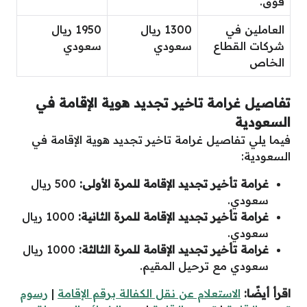
فوق.
العاملين في
1300 ريال
1950 ريال
شركات القطاع
سعودي
سعودي
الخاص
تفاصيل غرامة تاخير تجديد هوية الإقامة في
السعودية
فيما يلي تفاصيل غرامة تاخير تجديد هوية الإقامة في
السعودية:
غرامة تأخير تجديد الإقامة للمرة الأولى:
500 ريال
سعودي.
غرامة تأخير تجديد الإقامة للمرة الثانية:
1000 ريال
سعودي.
غرامة تأخير تجديد الإقامة للمرة الثالثة:
1000 ريال
سعودي مع ترحيل المقيم.
اقرأ أيضًا:
الاستعلام عن نقل الكفالة برقم الإقامة
|
رسوم