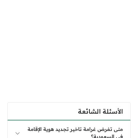
الأسئلة الشائعة
متى تفرض غرامة تاخير تجديد هوية الإقامة في السعود
متى تفرض غرامة تاخير تجديد هوية الإقامة
في السعودية؟