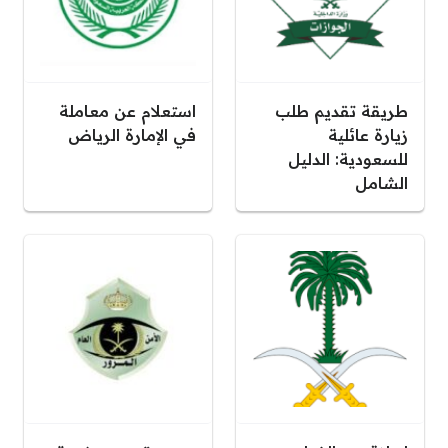
طريقة تقديم طلب
استعلام عن معاملة
زيارة عائلية
في الإمارة الرياض
للسعودية: الدليل
الشامل