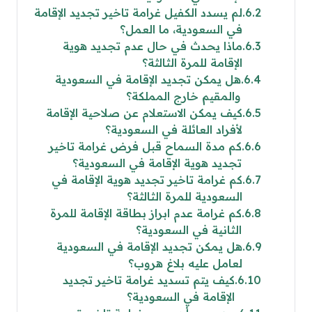
6.2
لم يسدد الكفيل غرامة تاخير تجديد الإقامة
في السعودية، ما العمل؟
6.3
ماذا يحدث في حال عدم تجديد هوية
الإقامة للمرة الثالثة؟
6.4
هل يمكن تجديد الإقامة في السعودية
والمقيم خارج المملكة؟
6.5
كيف يمكن الاستعلام عن صلاحية الإقامة
لأفراد العائلة في السعودية؟
6.6
كم مدة السماح قبل فرض غرامة تاخير
تجديد هوية الإقامة في السعودية؟
6.7
كم غرامة تاخير تجديد هوية الإقامة في
السعودية للمرة الثالثة؟
6.8
كم غرامة عدم ابراز بطاقة الإقامة للمرة
الثانية في السعودية؟
6.9
هل يمكن تجديد الإقامة في السعودية
لعامل عليه بلاغ هروب؟
6.10
كيف يتم تسديد غرامة تاخير تجديد
الإقامة في السعودية؟