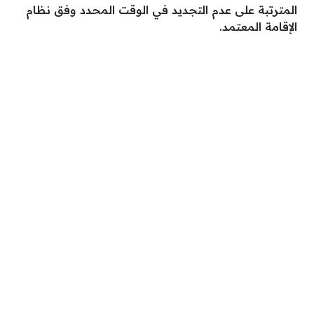
المترتبة على عدم التجديد في الوقت المحدد وفق نظام
الإقامة المعتمد.