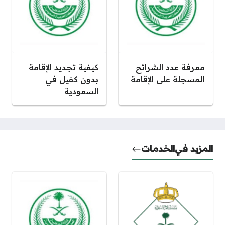
معرفة عدد الشرائح
كيفية تجديد الإقامة
المسجلة على الإقامة
بدون كفيل في
السعودية
المزيد في
الخدمات