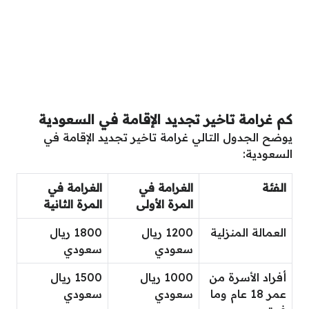
كم غرامة تاخير تجديد الإقامة في السعودية
يوضح الجدول التالي غرامة تاخير تجديد الإقامة في
السعودية:
الفئة
الغرامة في
الغرامة في
المرة الأولى
المرة الثانية
العمالة المنزلية
1200 ريال
1800 ريال
سعودي
سعودي
أفراد الأسرة من
1000 ريال
1500 ريال
عمر 18 عام وما
سعودي
سعودي