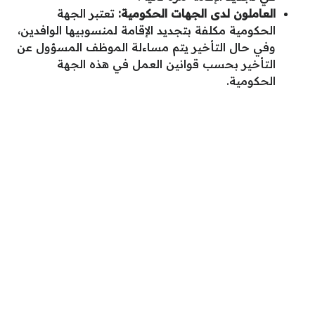
العاملون لدى الجهات الحكومية:
تعتبر الجهة
الحكومية مكلفة بتجديد الإقامة لمنسوبيها الوافدين،
وفي حال التأخير يتم مساءلة الموظف المسؤول عن
التأخير بحسب قوانين العمل في هذه الجهة
الحكومية.