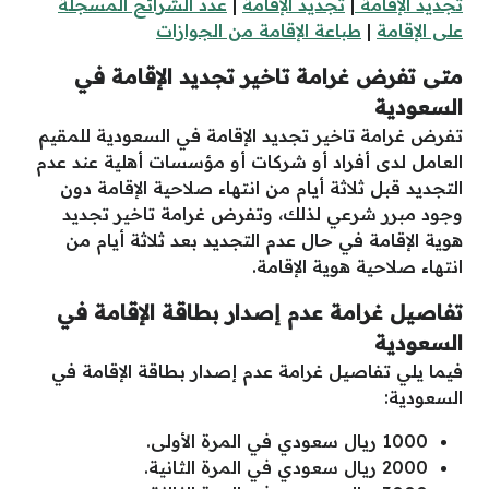
تجديد الإقامة
|
تجديد الإقامة
|
عدد الشرائح المسجلة
على الإقامة
|
طباعة الإقامة من الجوازات
متى تفرض غرامة تاخير تجديد الإقامة في
السعودية
تفرض غرامة تاخير تجديد الإقامة في السعودية للمقيم
العامل لدى أفراد أو شركات أو مؤسسات أهلية عند عدم
التجديد قبل ثلاثة أيام من انتهاء صلاحية الإقامة دون
وجود مبرر شرعي لذلك، وتفرض غرامة تاخير تجديد
هوية الإقامة في حال عدم التجديد بعد ثلاثة أيام من
انتهاء صلاحية هوية الإقامة.
تفاصيل غرامة عدم إصدار بطاقة الإقامة في
السعودية
فيما يلي تفاصيل غرامة عدم إصدار بطاقة الإقامة في
السعودية:
1000 ريال سعودي في المرة الأولى.
2000 ريال سعودي في المرة الثانية.