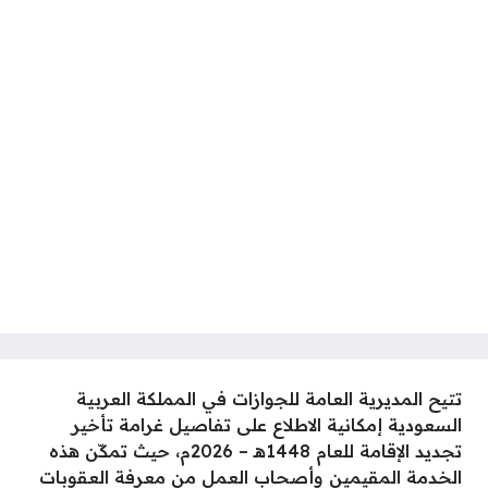
تتيح المديرية العامة للجوازات في المملكة العربية
السعودية إمكانية الاطلاع على تفاصيل غرامة تأخير
تجديد الإقامة للعام 1448هـ – 2026م، حيث تمكّن هذه
الخدمة المقيمين وأصحاب العمل من معرفة العقوبات