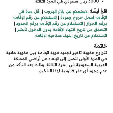
3000 ريال سعودي في المرة الثالثة.
اقرأ أيضًا:
الاستعلام عن بلاغ الهروب
|
أقل مدة في
الإقامة لعمل خروج وعودة
|
الاستعلام عن رقم الإقامة
برقم الجواز
|
الاستعلام عن رقم الإقامة برقم الحدود
|
التحقق من تاريخ انتهاء الإقامة بدون الدخول لأبشر
|
الاستعلام عن تاريخ انتهاء صلاحية الإقامة
خاتمة
تتراوح عقوبة تاخير تجديد هوية الإقامة بين عقوبة مادية
في المرة الأولى لتصل إلى الإبعاد عن أراضي المملكة
العربية السعودية في المرة الثالثة، وذلك بعد التأكد من
عدم وجود أي عذر قانونية لهذا التأخير.