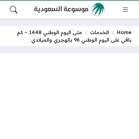
Home
الخدمات
متى اليوم الوطني 1448 – كم
باقي على اليوم الوطني 96 بالهجري والميلادي