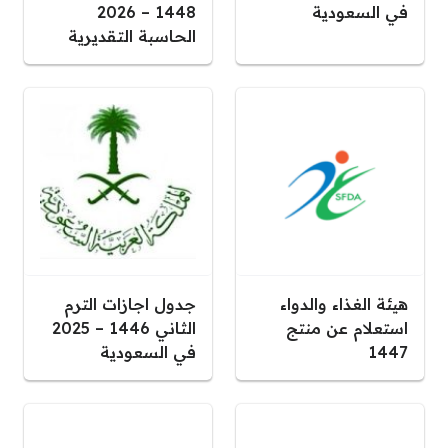
في السعودية
1448 – 2026
الحاسبة التقديرية
هيئة الغذاء والدواء
جدول اجازات الترم
استعلام عن منتج
الثاني 1446 – 2025
1447
في السعودية