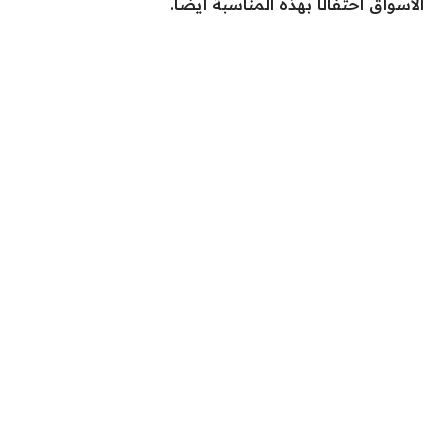
الأسواق احتفالًا بهذه المناسبة أيضًا.