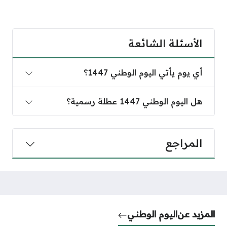
الأسئلة الشائعة
أي يوم يأتي اليوم الوطني 1447؟
أي يوم يأتي اليوم الوطني 1447؟
هل اليوم الوطني 1447 عطلة رسمية؟
هل اليوم الوطني 1447 عطلة رسمية؟
المراجع
المزيد عن
اليوم الوطني