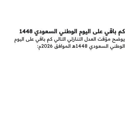
كم باقي على اليوم الوطني السعودي 1448
يوضح مؤقت العدل التنازلي التالي كم باقي على اليوم
الوطني السعودي 1448هـ الموافق 2026م: