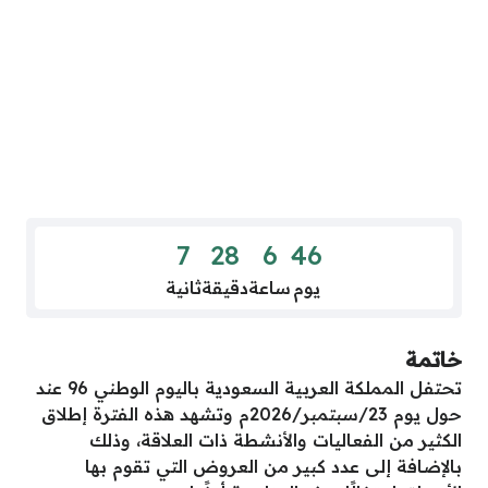
6
28
6
46
يوم
ساعة
دقيقة
ثانية
خاتمة
تحتفل المملكة العربية السعودية باليوم الوطني 96 عند
حول يوم 23/سبتمبر/2026م وتشهد هذه الفترة إطلاق
الكثير من الفعاليات والأنشطة ذات العلاقة، وذلك
بالإضافة إلى عدد كبير من العروض التي تقوم بها