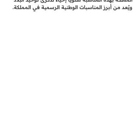
ويُعد من أبرز المناسبات الوطنية الرسمية في المملكة.