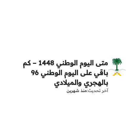
متى اليوم الوطني 1448 – كم
باقي على اليوم الوطني 96
بالهجري والميلادي
آخر تحديث
منذ شهرين