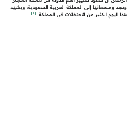
ونجد وملحقاتها إلى المملكة العربية السعودية، ويشهد
[1]
هذا اليوم الكثير من الاحتفالات في المملكة.