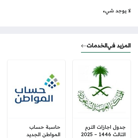
لا يوجد شيء
المزيد في
الخدمات
جدول اجازات الترم
حاسبة حساب
الثالث 1446 – 2025
المواطن الجديد