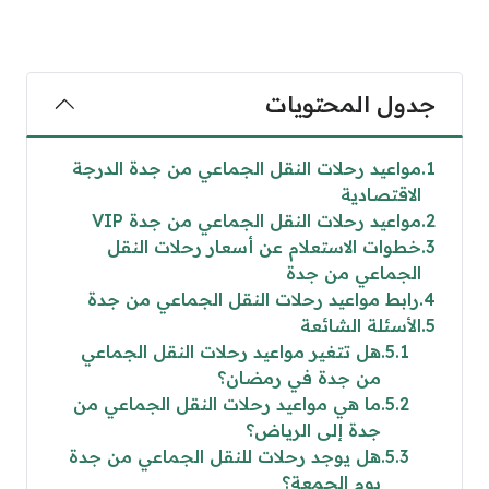
جدول المحتويات
1
مواعيد رحلات النقل الجماعي من جدة الدرجة
الاقتصادية
2
مواعيد رحلات النقل الجماعي من جدة VIP
3
خطوات الاستعلام عن أسعار رحلات النقل
الجماعي من جدة
4
رابط مواعيد رحلات النقل الجماعي من جدة
5
الأسئلة الشائعة
5.1
هل تتغير مواعيد رحلات النقل الجماعي
من جدة في رمضان؟
5.2
ما هي مواعيد رحلات النقل الجماعي من
جدة إلى الرياض؟
5.3
هل يوجد رحلات للنقل الجماعي من جدة
يوم الجمعة؟