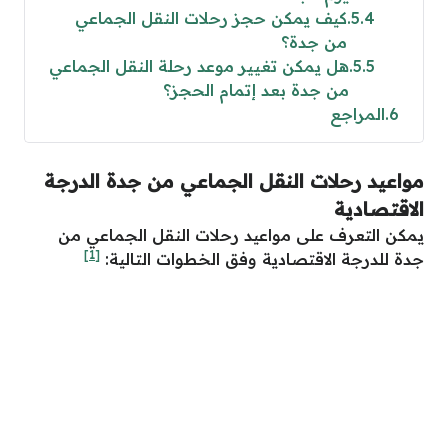
5.4
كيف يمكن حجز رحلات النقل الجماعي
من جدة؟
5.5
هل يمكن تغيير موعد رحلة النقل الجماعي
من جدة بعد إتمام الحجز؟
6
المراجع
مواعيد رحلات النقل الجماعي من جدة الدرجة
الاقتصادية
يمكن التعرف على مواعيد رحلات النقل الجماعي من
[1]
جدة للدرجة الاقتصادية وفق الخطوات التالية: