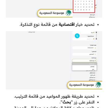
تحديد خيار
اقتصادية
من قائمة نوع التذكرة.
تحديد طريقة ظهور المواعيد من قائمة الترتيب.
النقر على زر “
بحث
“.
ظهور مواعيد كافة الرحلات من جدة إلى المدينة