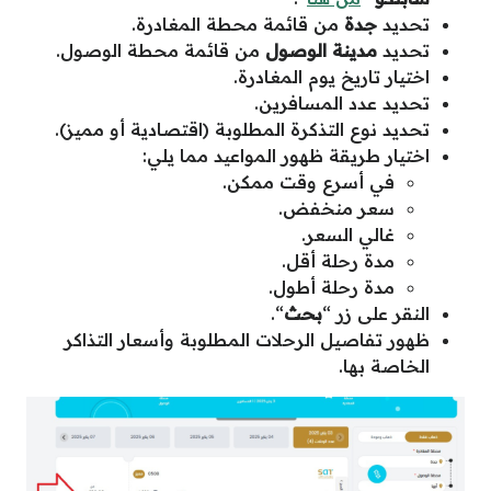
تحديد
جدة
من قائمة محطة المغادرة.
تحديد
مدينة الوصول
من قائمة محطة الوصول.
اختيار تاريخ يوم المغادرة.
تحديد عدد المسافرين.
تحديد نوع التذكرة المطلوبة (اقتصادية أو مميز).
اختيار طريقة ظهور المواعيد مما يلي:
في أسرع وقت ممكن.
سعر منخفض.
غالي السعر.
مدة رحلة أقل.
مدة رحلة أطول.
النقر على زر “
بحث
“.
ظهور تفاصيل الرحلات المطلوبة وأسعار التذاكر
الخاصة بها.