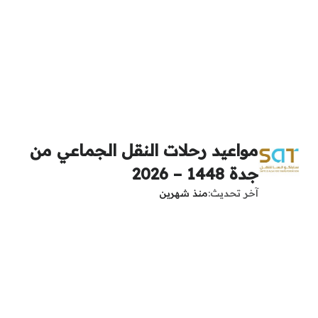
مواعيد رحلات النقل الجماعي من
جدة 1448 – 2026
آخر تحديث
منذ شهرين