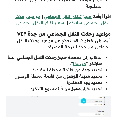
المطلوبة.
اقرأ أيضًا:
حجز تذاكر النقل الجماعي
|
مواعيد رحلات
النقل الجماعي سابتكو
|
أسعار تذاكر النقل الجماعي
مواعيد رحلات النقل الجماعي من جدة
VIP
فيما يلي خطوات الاستعلام عن مواعيد رحلات النقل
الجماعي من جدة للدرجة المميزة:
الذهاب إلى صفحة
حجز رحلات النقل الجماعي السا
سابتكو
“
من هنا
“.
تحديد
جدة
من قائمة محطة المغادرة.
تحديد
مدينة الوصول
من قائمة محطة الوصول.
تحديد يوم المغادرة.
تحديد خيار
مميز
من قائمة نوع التذكرة.