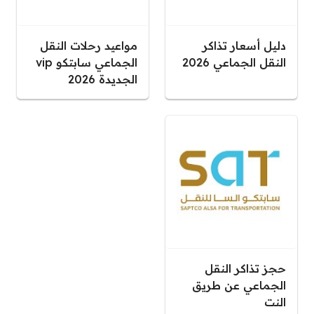
دليل أسعار تذاكر
مواعيد رحلات النقل
النقل الجماعي 2026
الجماعي سابتكو vip
الجديدة 2026
حجز تذاكر النقل
الجماعي عن طريق
النت