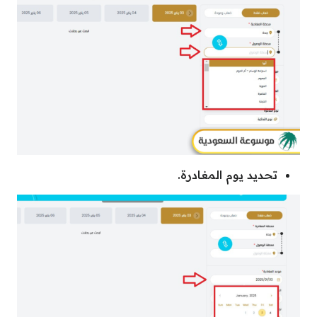
تحديد يوم المغادرة.