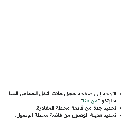
التوجه إلى صفحة
حجز رحلات النقل الجماعي السا
سابتكو
“
من هنا
“.
تحديد
جدة
من قائمة محطة المغادرة.
تحديد
مدينة الوصول
من قائمة محطة الوصول.