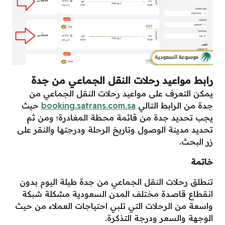
رابط
مواعيد رحلات النقل الجماعي من جدة
يمكن التعرف على مواعيد رحلات النقل الجماعي من
جدة من الرابط التالي
booking.satrans.com.sa
حيث
يجب تحديد جدة من قائمة محطة المغادرة؛ ومن ثم
تحديد مدينة الوصول وتاريخ الرحلة ودرجتها والنقر على
زر البحث.
خاتمة
تنطلق رحلات النقل الجماعي من جدة طيلة اليوم بدون
انقطاع قاصدة مختلف المدن السعودية مشكلة شبكة
واسعة من الرحلات التي تلبي احتياجات العملاء من حيث
الوجهة والسعر ودرجة التذكرة.