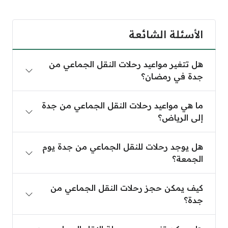
الأسئلة الشائعة
هل تتغير مواعيد رحلات النقل الجماعي من جدة في ر
هل تتغير مواعيد رحلات النقل الجماعي من
جدة في رمضان؟
ما هي مواعيد رحلات النقل الجماعي من جدة إلى الريا
ما هي مواعيد رحلات النقل الجماعي من جدة
إلى الرياض؟
هل يوجد رحلات للنقل الجماعي من جدة يوم الجمعة؟
هل يوجد رحلات للنقل الجماعي من جدة يوم
الجمعة؟
كيف يمكن حجز رحلات النقل الجماعي من جدة؟
كيف يمكن حجز رحلات النقل الجماعي من
جدة؟
هل يمكن تغيير موعد رحلة النقل الجماعي من جدة بعد 