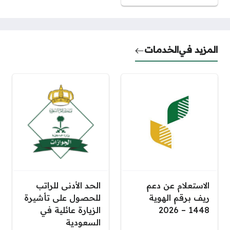
المزيد في
الخدمات
الاستعلام عن دعم
الحد الأدنى للراتب
ريف برقم الهوية
للحصول على تأشيرة
1448 – 2026
الزيارة عائلية في
السعودية