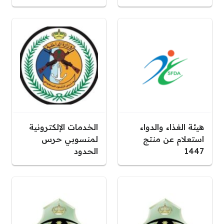
هيئة الغذاء والدواء
الخدمات الإلكترونية
استعلام عن منتج
لمنسوبي حرس
1447
الحدود