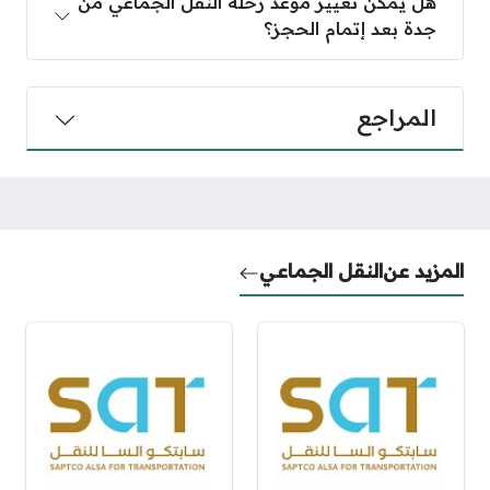
هل يمكن تغيير موعد رحلة النقل الجماعي من
جدة بعد إتمام الحجز؟
المراجع
المزيد عن
النقل الجماعي