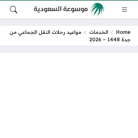
Home
الخدمات
مواعيد رحلات النقل الجماعي من
جدة 1448 – 2026