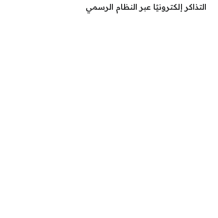
التذاكر إلكترونيًا عبر النظام الرسمي