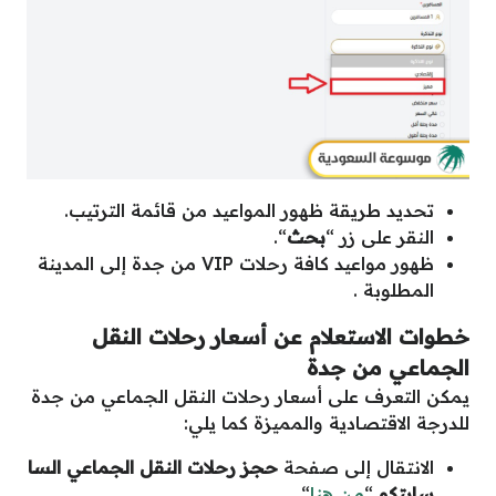
تحديد طريقة ظهور المواعيد من قائمة الترتيب.
النقر على زر “
بحث
“.
ظهور مواعيد كافة رحلات VIP من جدة إلى المدينة
المطلوبة .
خطوات الاستعلام عن أسعار رحلات النقل
الجماعي من جدة
يمكن التعرف على أسعار رحلات النقل الجماعي من جدة
للدرجة الاقتصادية والمميزة كما يلي:
الانتقال إلى صفحة
حجز رحلات النقل الجماعي السا
سابتكو
“
من هنا
“.