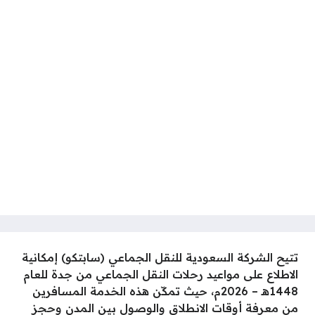
تتيح الشركة السعودية للنقل الجماعي (سابتكو) إمكانية
الاطلاع على مواعيد رحلات النقل الجماعي من جدة للعام
1448هـ – 2026م، حيث تمكّن هذه الخدمة المسافرين
من معرفة أوقات الانطلاق والوصول بين المدن وحجز