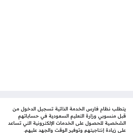
​​يتطلب نظام فارس الخدمة الذاتية تسجيل الدخول من
قبل منسوبي وزارة التعليم السعودية في حساباتهم
الشخصية للحصول على الخدمات الإلكترونية التي تساعد
على زيادة إنتاجيتهم وتوفير الوقت والجهد عليهم.