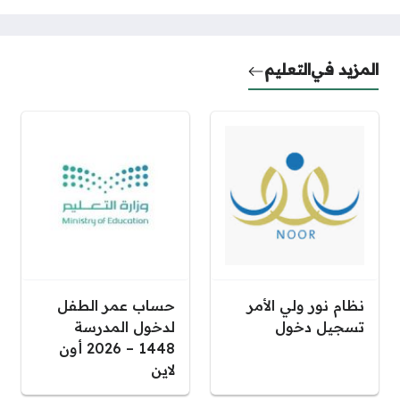
المزيد في
التعليم
نظام نور ولي الأمر
حساب عمر الطفل
تسجيل دخول
لدخول المدرسة
1448 – 2026 أون
لاين