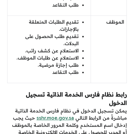
طلب التقاعد
الموظف
تقديم الطلبات المتعلقة
بالإجازات.
تقديم طلب الحصول على
البدلات.
الاستعلام عن كشف راتب.
الاستعلام عن طلبات الموظف.
طلب إجازة مرضية.
طلب التقاعد
رابط نظام فارس الخدمة الذاتية تسجيل
الدخول
يمكن تسجيل الدخول في نظام فارس الخدمة الذاتية
مباشرةً من الرابط التالي
sshr.moe.gov.sa
حيث يجب
إدخال اسم المستخدم وكلمة المرور الخاصة بالموظف
أو المدير للحصول على الخدمات الإلكترونية الخاصة