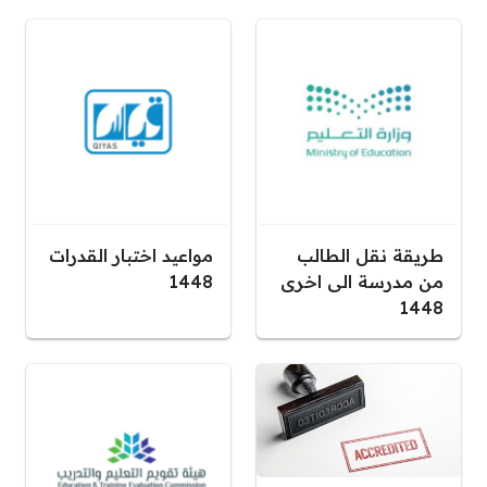
طريقة نقل الطالب
مواعيد اختبار القدرات
من مدرسة الى اخرى
1448
1448