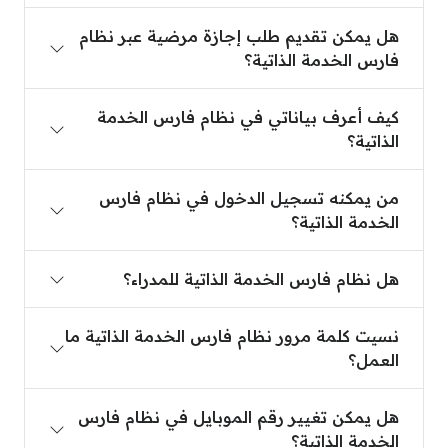
هل يمكن تقديم طلب إجازة مرضية عبر نظام فارس الخد
هل يمكن تقديم طلب إجازة مرضية عبر نظام
فارس الخدمة الذاتية؟
كيف أعرف بياناتي في نظام فارس الخدمة الذاتية؟
كيف أعرف بياناتي في نظام فارس الخدمة
الذاتية؟
من يمكنه تسجيل الدخول في نظام فارس الخدمة الذاتي
من يمكنه تسجيل الدخول في نظام فارس
الخدمة الذاتية؟
هل نظام فارس الخدمة الذاتية للمدراء؟
هل نظام فارس الخدمة الذاتية للمدراء؟
نسيت كلمة مرور نظام فارس الخدمة الذاتية ما العمل؟
نسيت كلمة مرور نظام فارس الخدمة الذاتية ما
العمل؟
هل يمكن تغيير رقم الموبايل في نظام فارس الخدمة الذ
هل يمكن تغيير رقم الموبايل في نظام فارس
الخدمة الذاتية؟