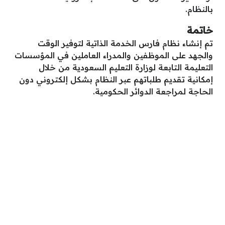
بالنظام.
خاتمة
تم إنشاء نظام فارس الخدمة الذاتية لتوفير الوقت
والجهد على الموظفين والمدراء العاملين في المؤسسات
التعليمة التابعة لوزارة التعليم السعودية من خلال
إمكانية تقديم طلباتهم عبر النظام بشكل إلكتروني دون
الحاجة لمراجعة الدوائر الحكومية.