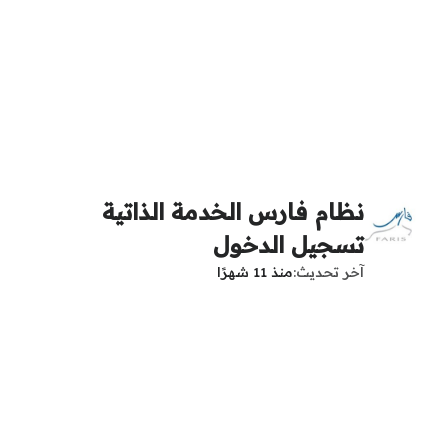
نظام فارس الخدمة الذاتية
تسجيل الدخول
آخر تحديث
منذ 11 شهرًا