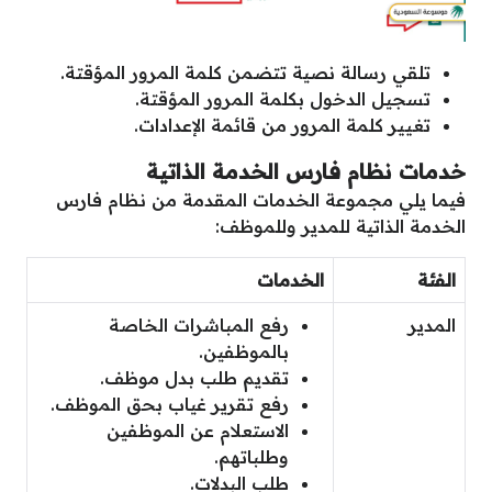
تلقي رسالة نصية تتضمن كلمة المرور المؤقتة.
تسجيل الدخول بكلمة المرور المؤقتة.
تغيير كلمة المرور من قائمة الإعدادات.
خدمات نظام فارس الخدمة الذاتية
فيما يلي مجموعة الخدمات المقدمة من نظام فارس
الخدمة الذاتية للمدير وللموظف:
الفئة
الخدمات
المدير
رفع المباشرات الخاصة
بالموظفين.
تقديم طلب بدل موظف.
رفع تقرير غياب بحق الموظف.
الاستعلام عن الموظفين
وطلباتهم.
طلب البدلات.