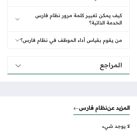
كيف يمكن تغيير كلمة مرور نظام فارس الخدمة الذاتية؟
كيف يمكن تغيير كلمة مرور نظام فارس
الخدمة الذاتية؟
من يقوم بقياس أداء الموظف في نظام فارس؟
من يقوم بقياس أداء الموظف في نظام فارس؟
المراجع
المزيد عن
نظام فارس
لا يوجد شيء