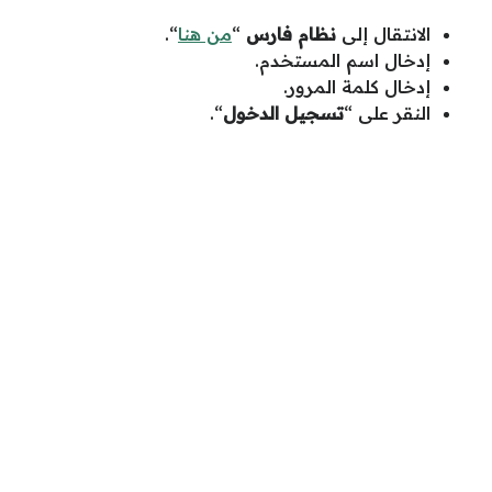
الانتقال إلى
نظام فارس
“
من هنا
“.
إدخال اسم المستخدم.
إدخال كلمة المرور.
النقر على “
تسجيل الدخول
“.