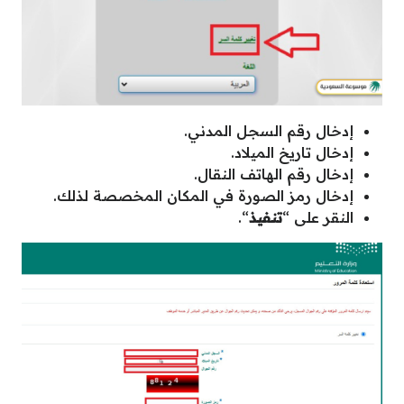
إدخال رقم السجل المدني.
إدخال تاريخ الميلاد.
إدخال رقم الهاتف النقال.
إدخال رمز الصورة في المكان المخصصة لذلك.
النقر على “
تنفيذ
“.