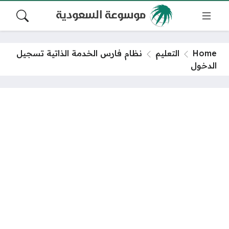
Home
التعليم
نظام فارس الخدمة الذاتية تسجيل
الدخول