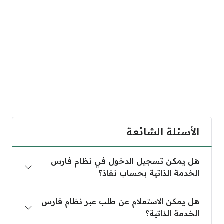
الأسئلة الشائعة
هل يمكن تسجيل الدخول في نظام فارس الخدمة الذاتي
هل يمكن تسجيل الدخول في نظام فارس
الخدمة الذاتية بحساب نفاذ؟
هل يمكن الاستعلام عن طلب عبر نظام فارس الخدمة الذ
هل يمكن الاستعلام عن طلب عبر نظام فارس
الخدمة الذاتية؟