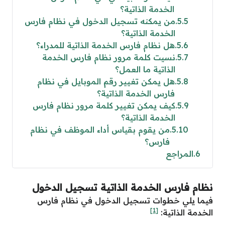
الخدمة الذاتية؟
5.5
من يمكنه تسجيل الدخول في نظام فارس
الخدمة الذاتية؟
5.6
هل نظام فارس الخدمة الذاتية للمدراء؟
5.7
نسيت كلمة مرور نظام فارس الخدمة
الذاتية ما العمل؟
5.8
هل يمكن تغيير رقم الموبايل في نظام
فارس الخدمة الذاتية؟
5.9
كيف يمكن تغيير كلمة مرور نظام فارس
الخدمة الذاتية؟
5.10
من يقوم بقياس أداء الموظف في نظام
فارس؟
6
المراجع
نظام فارس الخدمة الذاتية تسجيل الدخول
فيما يلي خطوات تسجيل الدخول في نظام فارس
[1]
الخدمة الذاتية: