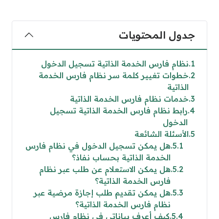
جدول المحتويات
1
نظام فارس الخدمة الذاتية تسجيل الدخول
2
خطوات تغيير كلمة سر نظام فارس الخدمة
الذاتية
3
خدمات نظام فارس الخدمة الذاتية
4
رابط نظام فارس الخدمة الذاتية تسجيل
الدخول
5
الأسئلة الشائعة
5.1
هل يمكن تسجيل الدخول في نظام فارس
الخدمة الذاتية بحساب نفاذ؟
5.2
هل يمكن الاستعلام عن طلب عبر نظام
فارس الخدمة الذاتية؟
5.3
هل يمكن تقديم طلب إجازة مرضية عبر
نظام فارس الخدمة الذاتية؟
5.4
كيف أعرف بياناتي في نظام فارس