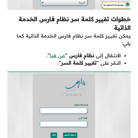
خطوات تغيير كلمة سر نظام فارس الخدمة
الذاتية
يمكن تغيير كلمة سر نظام فارس الخدمة الذاتية كما
يلي:
الانتقال إلى
نظام فارس
“
من هنا
“.
النقر على “
تغيير كلمة السر
“.