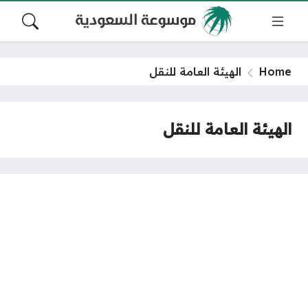
Home
الهيئة العامة للنقل
الهيئة العامة للنقل