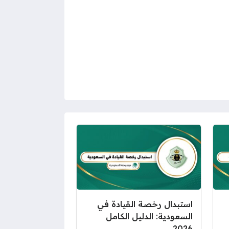
استبدال رخصة القيادة في
السعودية: الدليل الكامل
2026