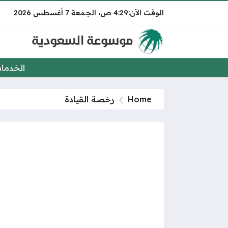
4:29 ص
الجمعة
7 أغسطس 2026
الخدما
Home
رخصة القيادة