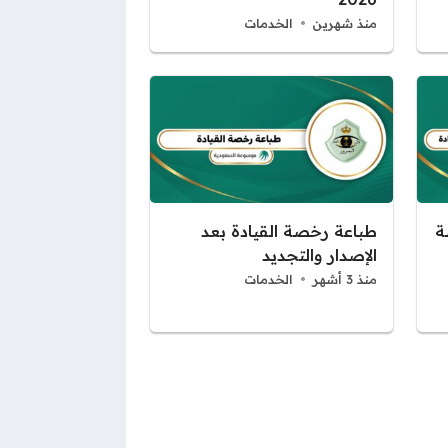
منذ شهرين
الخدمات
ة
طباعة رخصة القيادة بعد
الإصدار والتجديد
منذ 3 أشهر
الخدمات