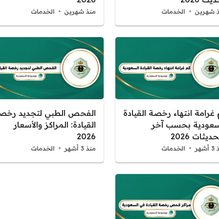
 شهرين
الخدمات
منذ شهرين
الخدمات
 غرامة انتهاء رخصة القيادة
الفحص الطبي لتجديد رخص
سعودية بحسب آخر
القيادة: المراكز والأسعار
حديثات 2026
2026
شهر
الخدمات
منذ 3 أشهر
الخدمات