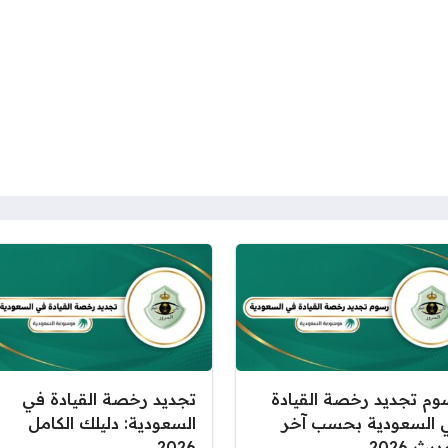
وم تجديد رخصة القيادة
تجديد رخصة القيادة في
 السعودية بحسب آخر
السعودية: دليلك الكامل
يث 2026
2026