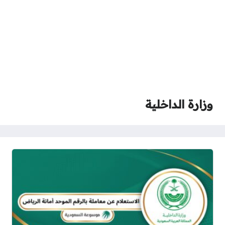
وزارة الداخلية