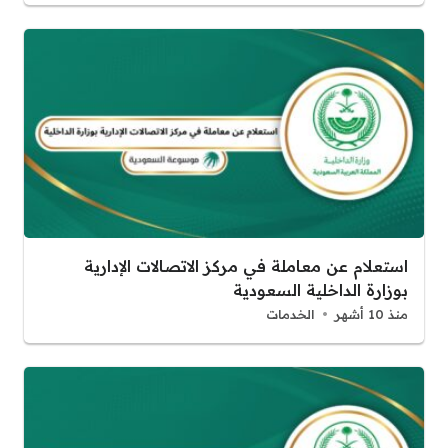
استعلام عن معاملة في مركز الاتصالات الإدارية
بوزارة الداخلية السعودية
منذ 10 أشهر
الخدمات