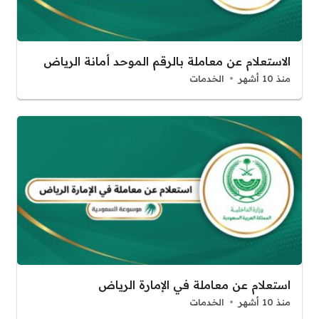
الاستعلام عن معاملة بالرقم الموحد أمانة الرياض
منذ 10 أشهر
الخدمات
استعلام عن معاملة في الإمارة الرياض
منذ 10 أشهر
الخدمات