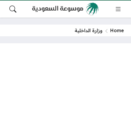
Home
وزارة الداخلية