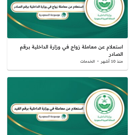
استعلام عن معاملة زواج في وزارة الداخلية برقم
الصادر
منذ 10 أشهر
الخدمات